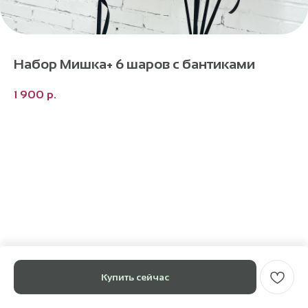
Набор Мишка+ 6 шаров с бантиками
1 900
р.
Купить сейчас