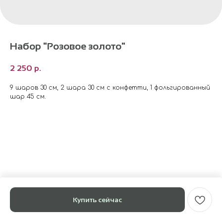
Набор "Розовое золото"
2 250
р.
9 шаров 30 см, 2 шара 30 см с конфетти, 1 фольгированный
шар 45 см.
Купить сейчас