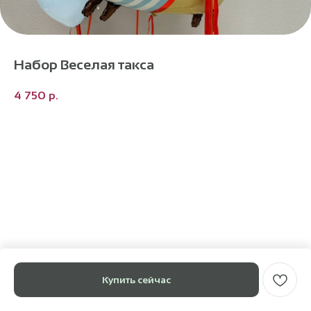
Набор Веселая такса
4 750
р.
Купить сейчас