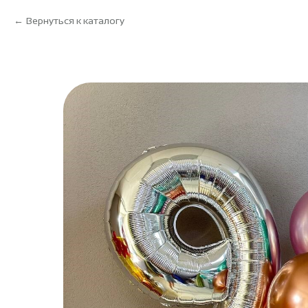
Вернуться к каталогу