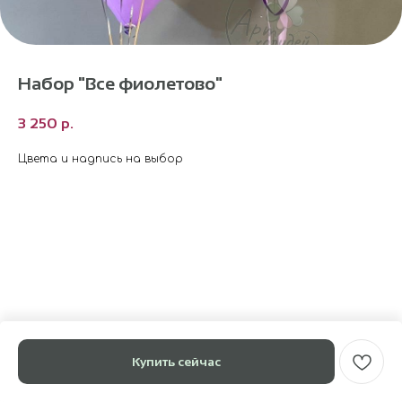
Набор "Все фиолетово"
3 250
р.
Цвета и надпись на выбор
Купить сейчас