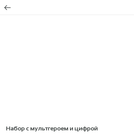
Набор с мультгероем и цифрой