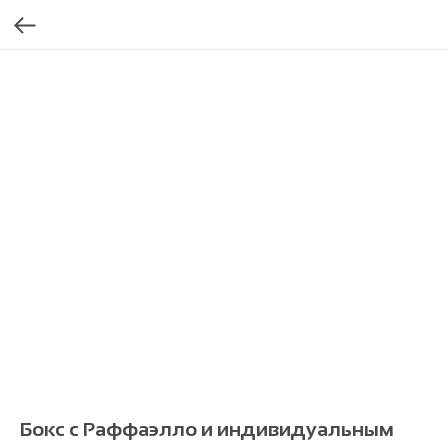
Бокс с Раффаэлло и индивидуальным