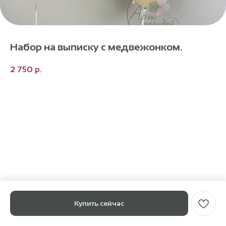
Набор на выписку с медвежонком.
2 750
р.
Купить сейчас