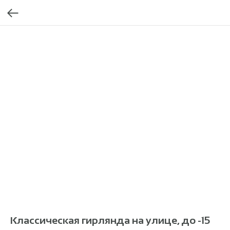
Классическая гирлянда на улице, до -15