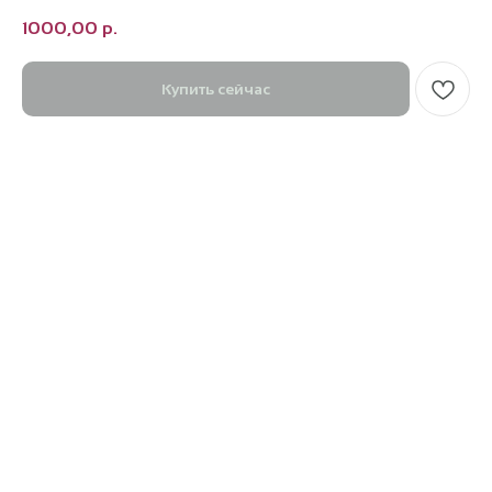
1000,00
р.
Купить сейчас