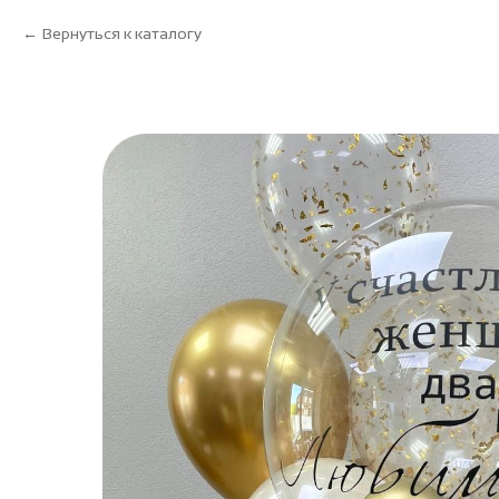
Вернуться к каталогу