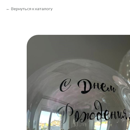
Вернуться к каталогу