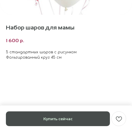
Набор шаров для мамы
1 600
р.
5 стандартных шаров с рисунком
Фольгированный круг 45 см
Купить сейчас