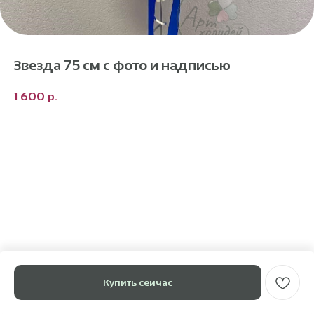
Звезда 75 см с фото и надписью
1 600
р.
Купить сейчас