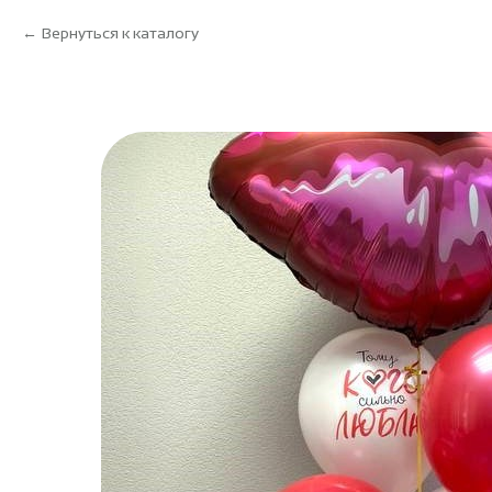
Вернуться к каталогу