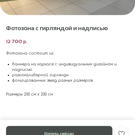
Фотозона с гирляндой и надписью
12 700
р.
Фотозона состоит из:
баннера на каркасе с индивидуальным дизайном и
надписью
разнокалиберной гирлянды
фольгированных звезд разных размеров
Размеры 200 см х 200 см
Купить сейчас