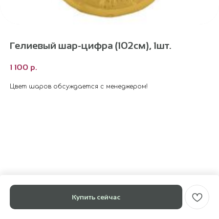
Гелиевый шар-цифра (102см), 1шт.
1 100
р.
Цвет шаров обсуждается с менеджером!
Купить сейчас