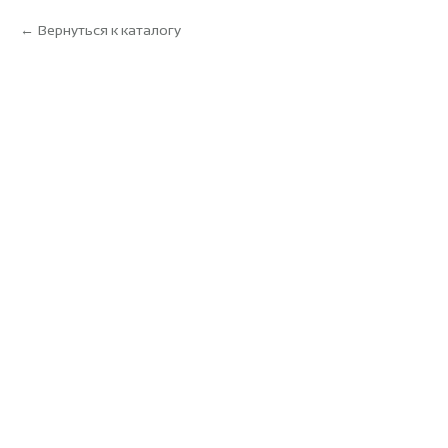
Вернуться к каталогу