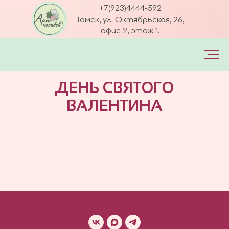
+7(923)4444-592
Томск, ул. Октябрьская, 26,
офис 2, этаж 1.
art-holiday70@mail.ru
ДЕНЬ СВЯТОГО
ВАЛЕНТИНА